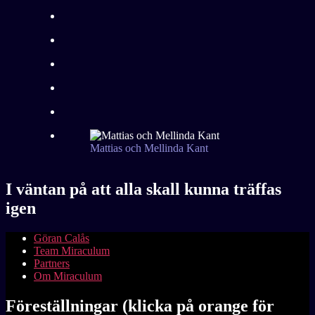
Mattias och Mellinda Kant
I väntan på att alla skall kunna träffas
igen
Göran Calås
Team Miraculum
Partners
Om Miraculum
Föreställningar (klicka på orange för