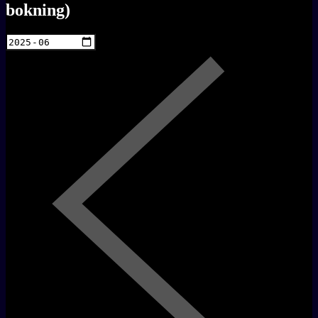
bokning)