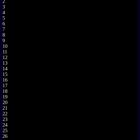
2
3
4
5
6
7
8
9
10
11
12
13
14
15
16
17
18
19
20
21
22
23
24
25
26