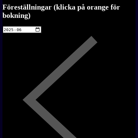
Föreställningar (klicka på orange för
bokning)