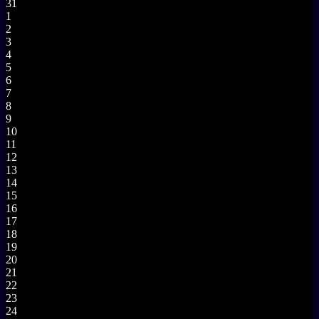
31
1
2
3
4
5
6
7
8
9
10
11
12
13
14
15
16
17
18
19
20
21
22
23
24