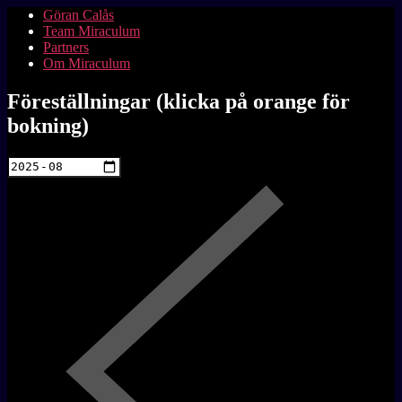
Göran Calås
Team Miraculum
Partners
Om Miraculum
Föreställningar (klicka på orange för
bokning)