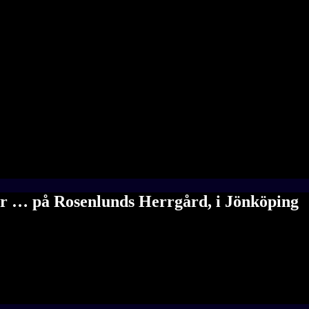
 … på Rosenlunds Herrgård, i Jönköping