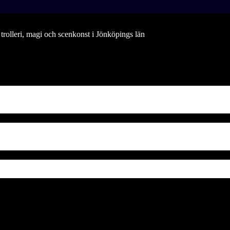
rolleri, magi och scenkonst i Jönköpings län