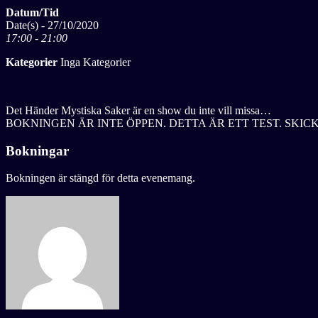
Datum/Tid
Date(s) - 27/10/2020
17:00 - 21:00
Kategorier
Inga Kategorier
Det Händer Mystiska Saker är en show du inte vill missa…
BOKNINGEN ÄR INTE ÖPPEN. DETTA ÄR ETT TEST. SKICKA
Bokningar
Bokningen är stängd för detta evenemang.