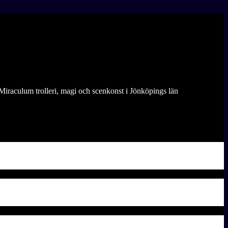
Miraculum trolleri, magi och scenkonst i Jönköpings län